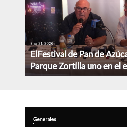
Ene 21, 2026
ElFestival de Pan de Azúca
Parque Zortilla uno en el 
Generales