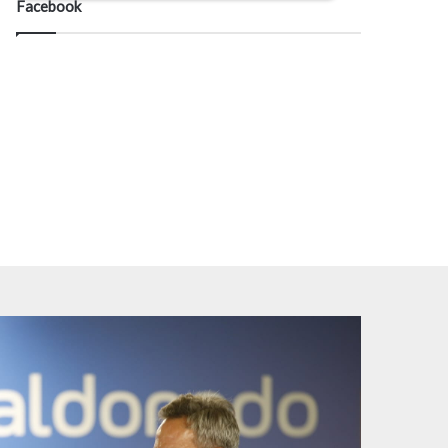
Facebook