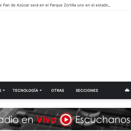
de Pan de Azúcar será en el Parque Zortilla uno en el estadio
S
TECNOLOGÍA
OTRAS
SECCIONES