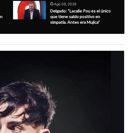
Ago 08, 2026
Delgado: “Lacalle Pou es el único
en
que tiene saldo positivo en
simpatía. Antes era Mujica”