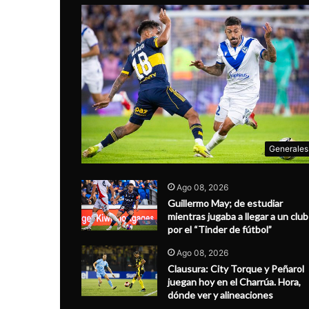
Generales
Ago 08, 2026
Guillermo May; de estudiar
mientras jugaba a llegar a un club
por el “Tinder de fútbol”
Ago 08, 2026
Clausura: City Torque y Peñarol
juegan hoy en el Charrúa. Hora,
dónde ver y alineaciones