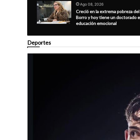
Ago 08, 2026
Creció en la extrema pobreza del
Borro y hoy tiene un doctorado 
educación emocional
Deportes