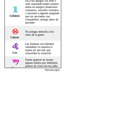
Horoscopo